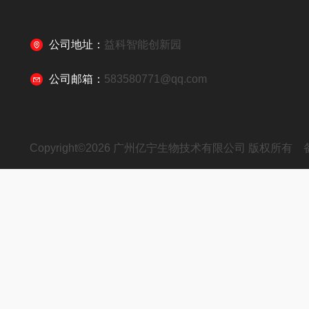
公司地址：
益科智能创新园
公司邮箱：
583580771@qq.com
Copyright©2026 广州亿宁生物技术有限公司 版权所有