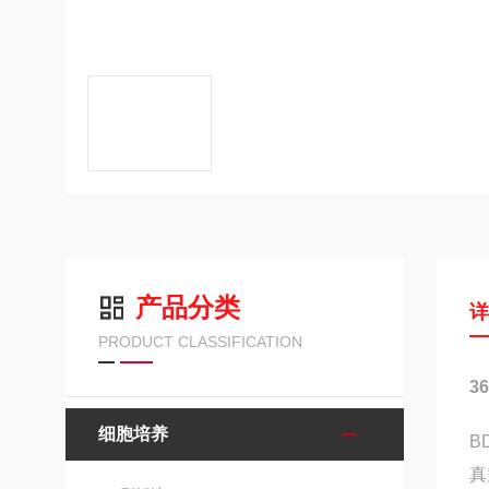
产品分类
PRODUCT CLASSIFICATION
3
细胞培养
B
真