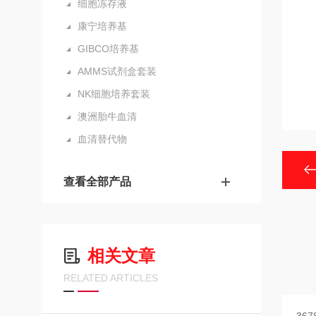
细胞冻存液
康宁培养基
GIBCO培养基
AMMS试剂盒套装
NK细胞培养套装
澳洲胎牛血清
血清替代物
查看全部产品
相关文章
RELATED ARTICLES