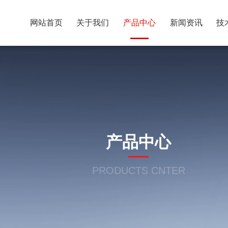
网站首页
关于我们
产品中心
新闻资讯
技
产品中心
PRODUCTS CNTER