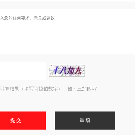
计算结果（填写阿拉伯数字），如：三加四=7