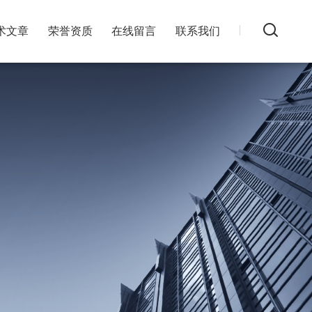
术文章
荣誉资质
在线留言
联系我们