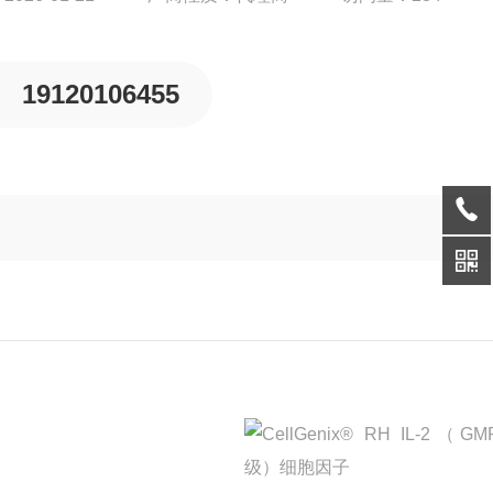
19120106455