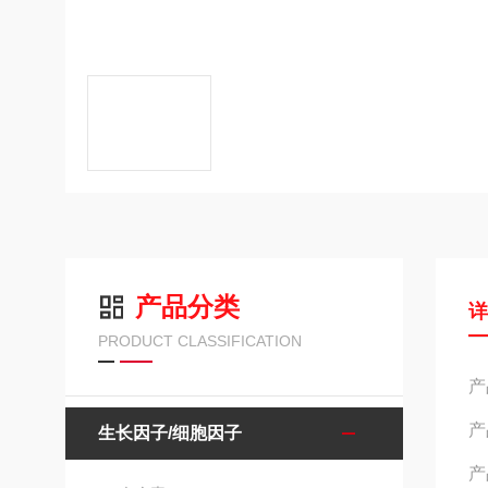
产品分类
PRODUCT CLASSIFICATION
产
产
生长因子/细胞因子
产