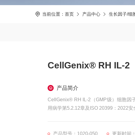
当前位置：
首页
产品中心
生长因子/细
CellGenix® RH 
产品简介
CellGenix® RH IL-2（GMP级
用病学第5.2.12章及ISO 20399：202
产品型号：1020-050
更新时间：2