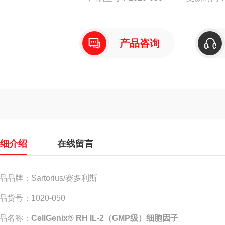
产品咨询
详细介绍
在线留言
品品牌：Sartorius/赛多利斯
品货号：1020-050
品名称：
CellGenix® RH IL-2（GMP级）细胞因子