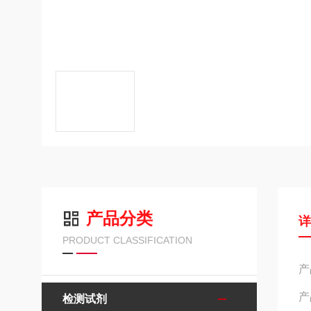
产品分类
PRODUCT CLASSIFICATION
产
产
检测试剂