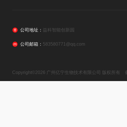
公司地址：
益科智能创新园
公司邮箱：
583580771@qq.com
Copyright©2026 广州亿宁生物技术有限公司 版权所有