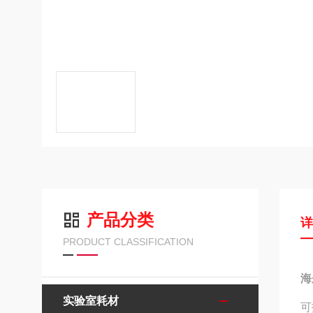
产品分类
PRODUCT CLASSIFICATION
海
实验室耗材
可