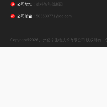
公司地址：
益科智能创新园
公司邮箱：
583580771@qq.com
Copyright©2026 广州亿宁生物技术有限公司 版权所有