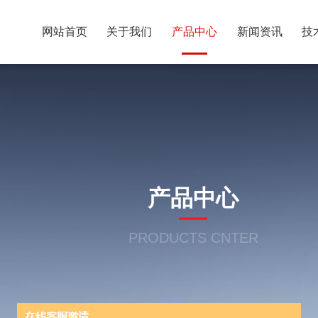
网站首页
关于我们
产品中心
新闻资讯
技
产品中心
PRODUCTS CNTER