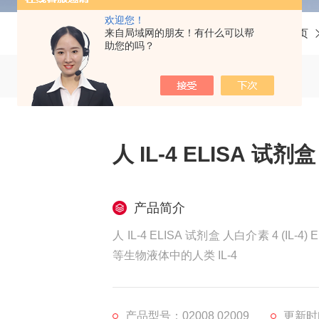
欢迎您！
来自局域网的朋友！有什么可以帮
当前位置：
首页
助您的吗？
人 IL-4 ELISA 试剂盒
产品简介
人 IL-4 ELISA 试剂盒 人白介素 4 
等生物液体中的人类 IL-4
产品型号：02008 02009
更新时间