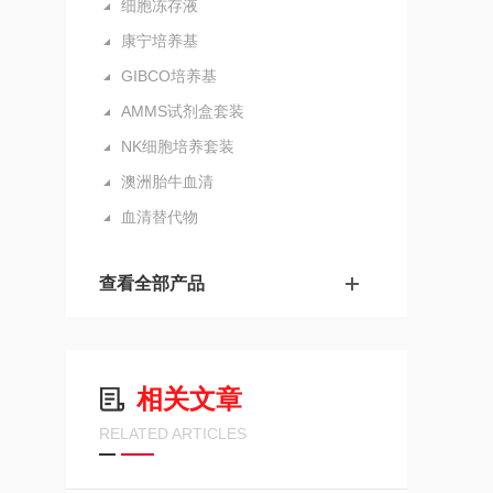
细胞冻存液
康宁培养基
GIBCO培养基
AMMS试剂盒套装
NK细胞培养套装
澳洲胎牛血清
血清替代物
查看全部产品
相关文章
RELATED ARTICLES