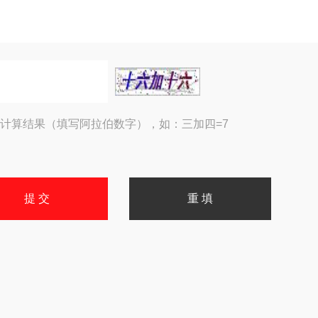
计算结果（填写阿拉伯数字），如：三加四=7