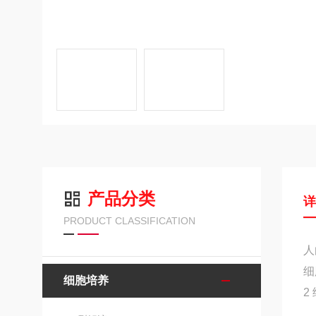
产品分类
PRODUCT CLASSIFICATION
人
细
细胞培养
2