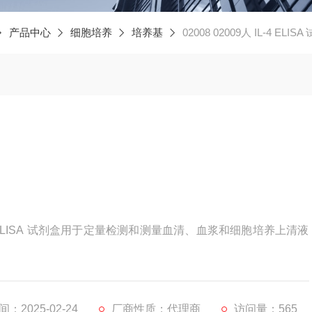
产品中心
细胞培养
培养基
02008 02009人 IL-4 ELIS
(IL-4) ELISA 试剂盒用于定量检测和测量血清、血浆和细胞培养上清液
：2025-02-24
厂商性质：代理商
访问量：565