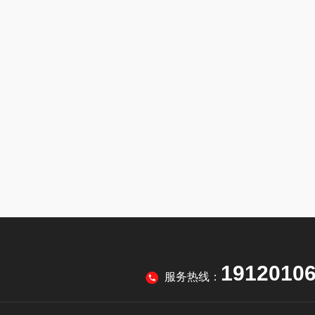
1912010
服务热线：