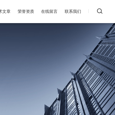
术文章
荣誉资质
在线留言
联系我们