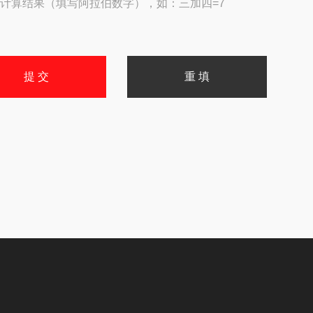
计算结果（填写阿拉伯数字），如：三加四=7