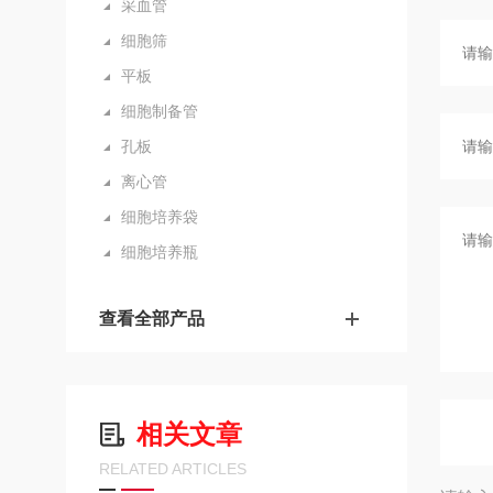
采血管
细胞筛
平板
细胞制备管
孔板
离心管
细胞培养袋
细胞培养瓶
查看全部产品
相关文章
RELATED ARTICLES