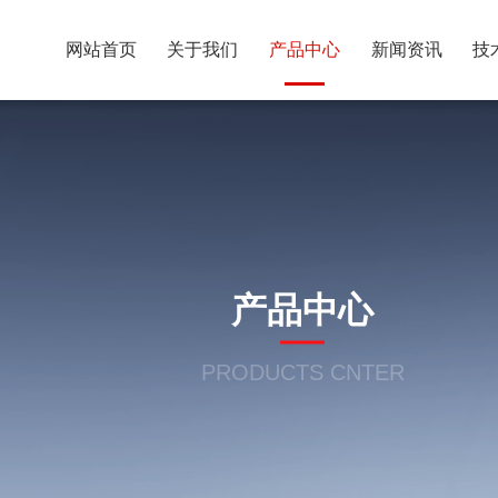
网站首页
关于我们
产品中心
新闻资讯
技
产品中心
PRODUCTS CNTER