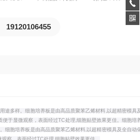
19120106455
用途多样。细胞培养板是由高品质聚苯乙烯材料,以超精密模具
质便于显微观察，表面经过TC处理,细胞贴壁效果更佳。
细胞培
。细胞培养板是由高品质聚苯乙烯材料,以超精密模具及全自动
微观察，表面经过TC处理,细胞贴壁效果更佳。