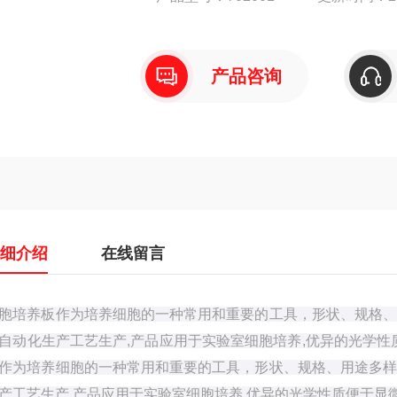
产品咨询
详细介绍
在线留言
胞培养板作为培养细胞的一种常用和重要的工具，形状、规格、
自动化生产工艺生产,产品应用于实验室细胞培养,优异的光学性
作为培养细胞的一种常用和重要的工具，形状、规格、用途多样
产工艺生产,产品应用于实验室细胞培养,优异的光学性质便于显