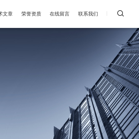
术文章
荣誉资质
在线留言
联系我们