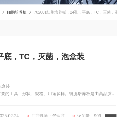
细胞培养板
702001细胞培养板，24孔，平底，TC，灭菌，
平底，TC，灭菌，泡盒装
泡盒装
重要的工具，形状、规格、用途多样。细胞培养板是由高品质聚
产工艺生产,产品应用于实验室细胞培养,优异的光学性质便于显微
佳。
5-02-24
厂商性质：代理商
访问量：909