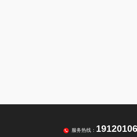
1912010
服务热线：