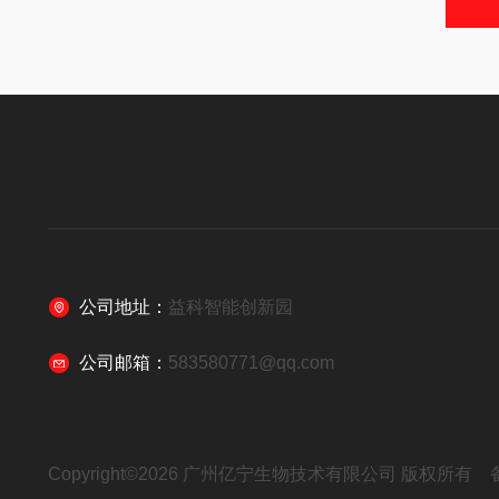
公司地址：
益科智能创新园
公司邮箱：
583580771@qq.com
Copyright©2026 广州亿宁生物技术有限公司 版权所有