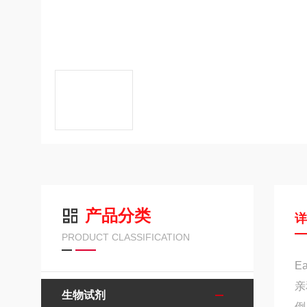
产品分类
PRODUCT CLASSIFICATION
E
亲
生物试剂
倒