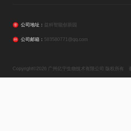
公司地址：
益科智能创新园
公司邮箱：
583580771@qq.com
Copyright©2026 广州亿宁生物技术有限公司 版权所有