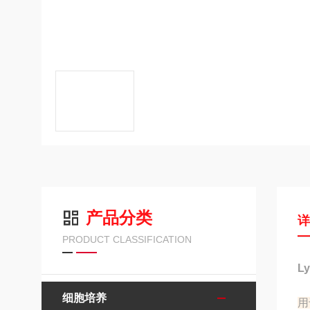
产品分类
PRODUCT CLASSIFICATION
L
细胞培养
用