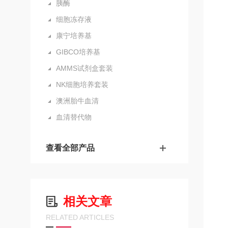
胰酶
细胞冻存液
康宁培养基
GIBCO培养基
AMMS试剂盒套装
NK细胞培养套装
澳洲胎牛血清
血清替代物
查看全部产品
相关文章
RELATED ARTICLES