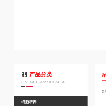
产品分类
PRODUCT CLASSIFICATION
G
细胞培养