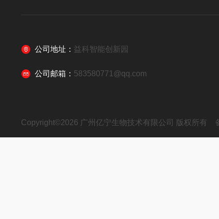
公司地址：
益科智能创新园
公司邮箱：
583580771@qq.com
Copyright©2026 广州亿宁生物技术有限公司 版权所有