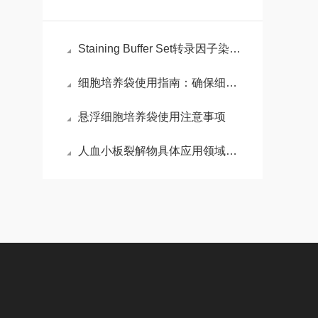
Staining Buffer Set转录因子染色缓冲液集的操作方法
细胞培养袋使用指南：确保细胞培养的高效与安全
悬浮细胞培养袋使用注意事项
人血小板裂解物具体应用领域介绍