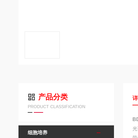
产品分类
PRODUCT CLASSIFICATION
B
光
细胞培养
荧