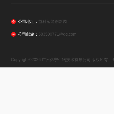
公司地址：
益科智能创新园
公司邮箱：
583580771@qq.com
Copyright©2026 广州亿宁生物技术有限公司 版权所有