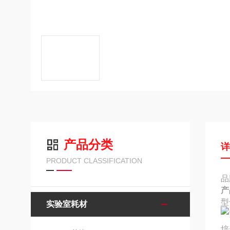
产品分类
PRODUCT CLASSIFICATION
品
产
型
实验室耗材