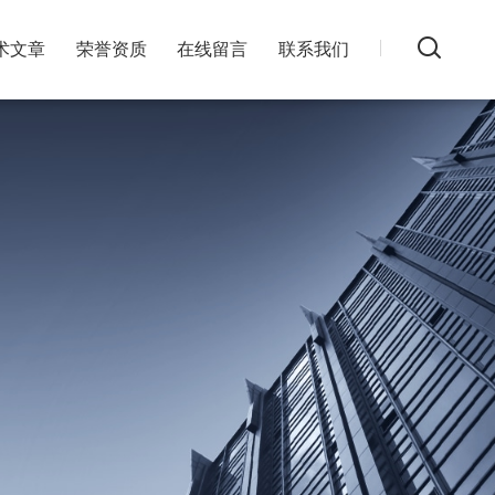
术文章
荣誉资质
在线留言
联系我们