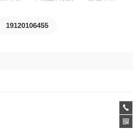
19120106455