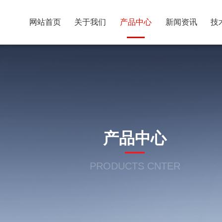
网站首页
关于我们
产品中心
新闻资讯
技
产品中心
PRODUCTS CNTER