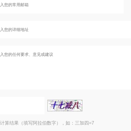
计算结果（填写阿拉伯数字），如：三加四=7