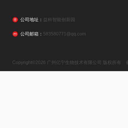
公司地址：
益科智能创新园
公司邮箱：
583580771@qq.com
Copyright©2026 广州亿宁生物技术有限公司 版权所有