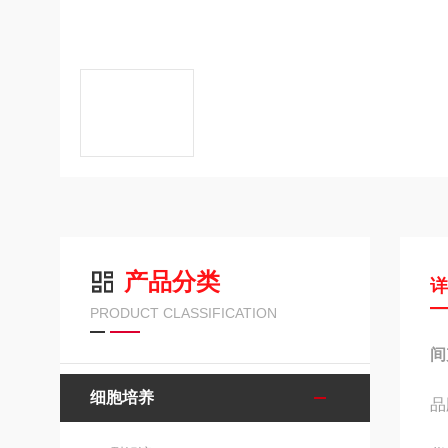
产品分类
PRODUCT CLASSIFICATION
间
细胞培养
品