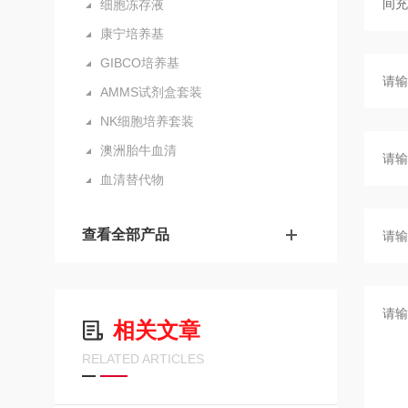
细胞冻存液
康宁培养基
GIBCO培养基
AMMS试剂盒套装
NK细胞培养套装
澳洲胎牛血清
血清替代物
查看全部产品
相关文章
RELATED ARTICLES