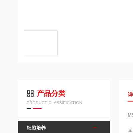
产品分类
PRODUCT CLASSIFICATION
M
细胞培养
品