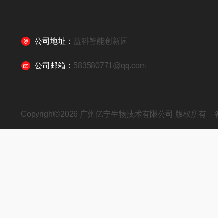
公司地址：
益科智能创新园
公司邮箱：
583580771@qq.com
Copyright©2026 广州亿宁生物技术有限公司 版权所有