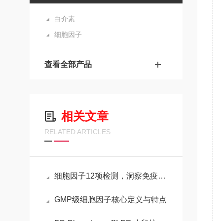
白介素
细胞因子
查看全部产品
相关文章
RELATED ARTICLES
细胞因子12项检测，洞察免疫与疾病的重要窗口
GMP级细胞因子核心定义与特点