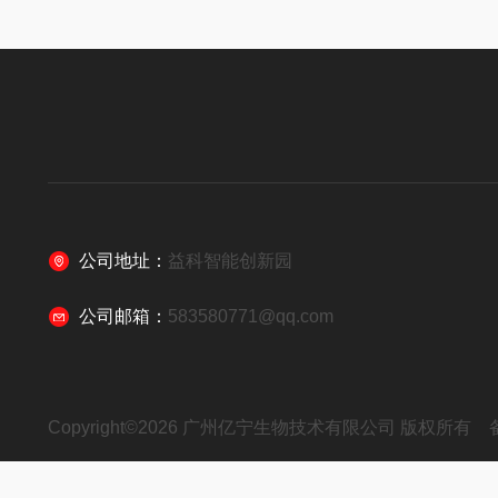
公司地址：
益科智能创新园
公司邮箱：
583580771@qq.com
Copyright©2026 广州亿宁生物技术有限公司 版权所有