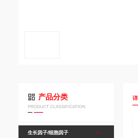
产品分类
PRODUCT CLASSIFICATION
生长因子/细胞因子