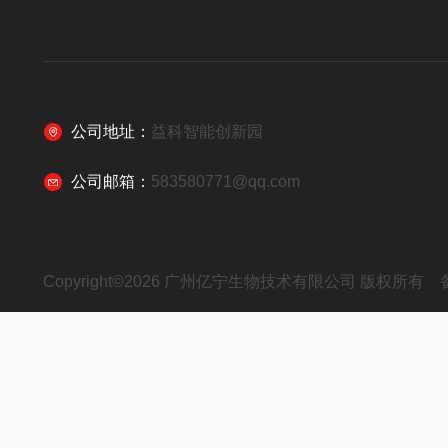
公司地址：
益科智能创新园
公司邮箱：
583580771@qq.com
Copyright©2026 广州亿宁生物技术有限公司 版权所有