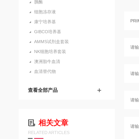
胰酶
细胞冻存液
康宁培养基
GIBCO培养基
AMMS试剂盒套装
NK细胞培养套装
澳洲胎牛血清
血清替代物
查看全部产品
相关文章
RELATED ARTICLES