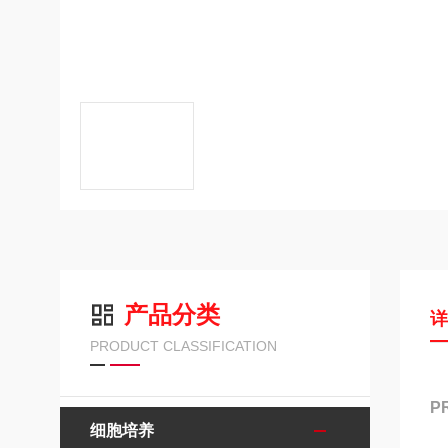
产品分类
PRODUCT CLASSIFICATION
P
细胞培养