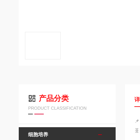
产品分类
PRODUCT CLASSIFICATION


细胞培养