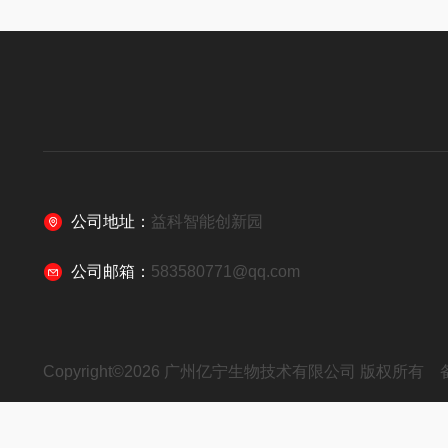
公司地址：
益科智能创新园
公司邮箱：
583580771@qq.com
Copyright©2026 广州亿宁生物技术有限公司 版权所有