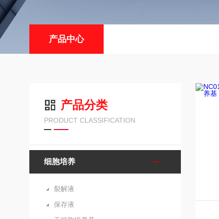
产品中心
产品分类
PRODUCT CLASSIFICATION
细胞培养
裂解液
保存液