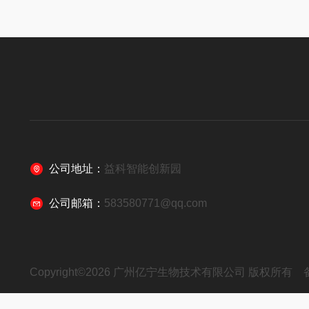
公司地址：
益科智能创新园
公司邮箱：
583580771@qq.com
Copyright©2026 广州亿宁生物技术有限公司 版权所有