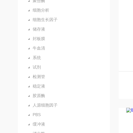
聚合酶
细胞分析
细胞生长因子
储存液
封板膜
牛血清
系统
试剂
检测管
稳定液
胶原酶
人源细胞因子
PBS
缓冲液