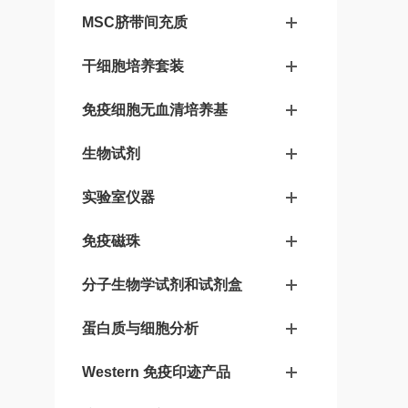
MSC脐带间充质
干细胞培养套装
免疫细胞无血清培养基
生物试剂
实验室仪器
免疫磁珠
分子生物学试剂和试剂盒
蛋白质与细胞分析
Western 免疫印迹产品