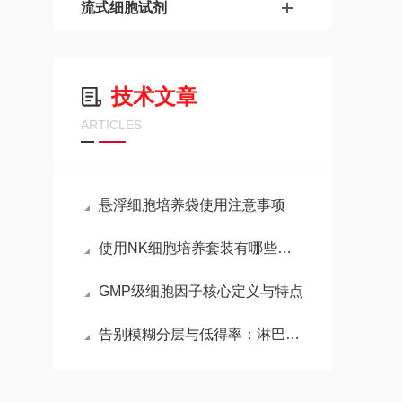
流式细胞试剂
技术文章
ARTICLES
悬浮细胞培养袋使用注意事项
使用NK细胞培养套装有哪些注意事项？
GMP级细胞因子核心定义与特点
告别模糊分层与低得率：淋巴细胞分离液实验失效的深度排查与精准优化手册