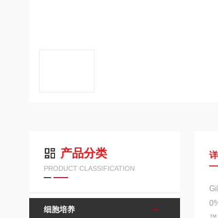
产品分类
PRODUCT CLASSIFICATION
G
0
细胞培养
™