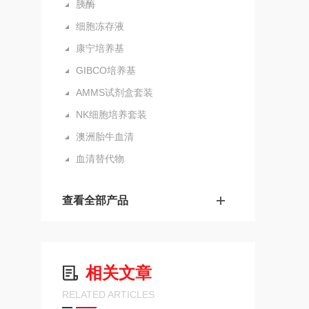
胰酶
细胞冻存液
康宁培养基
GIBCO培养基
AMMS试剂盒套装
NK细胞培养套装
澳洲胎牛血清
血清替代物
查看全部产品
相关文章
RELATED ARTICLES