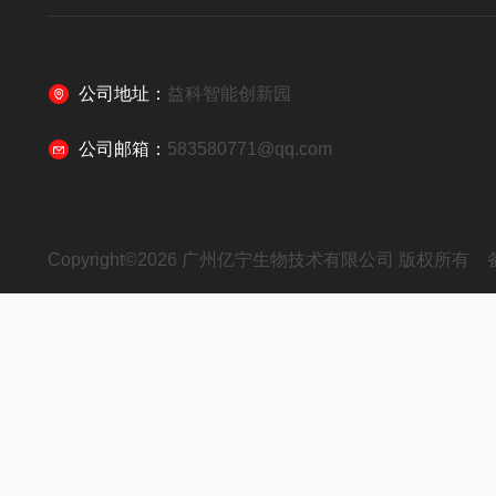
公司地址：
益科智能创新园
公司邮箱：
583580771@qq.com
Copyright©2026 广州亿宁生物技术有限公司 版权所有