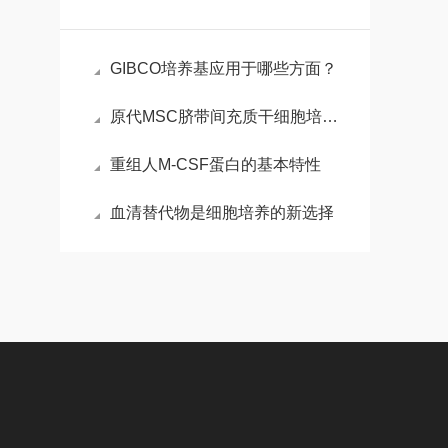
GIBCO培养基应用于哪些方面？
原代MSC脐带间充质干细胞培养基基本成分与特性
重组人M-CSF蛋白的基本特性
血清替代物是细胞培养的新选择