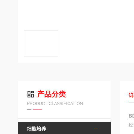
产品分类
PRODUCT CLASSIFICATION
B
经
细胞培养