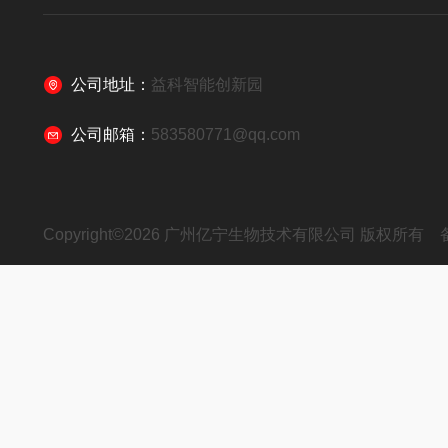
公司地址：
益科智能创新园
公司邮箱：
583580771@qq.com
Copyright©2026 广州亿宁生物技术有限公司 版权所有