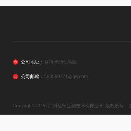
公司地址：
益科智能创新园
公司邮箱：
583580771@qq.com
Copyright©2026 广州亿宁生物技术有限公司 版权所有