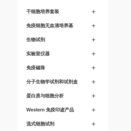
干细胞培养套装
免疫细胞无血清培养基
生物试剂
实验室仪器
免疫磁珠
分子生物学试剂和试剂盒
蛋白质与细胞分析
Western 免疫印迹产品
流式细胞试剂