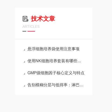
技术文章
ARTICLES
悬浮细胞培养袋使用注意事项
使用NK细胞培养套装有哪些注意事项？
GMP级细胞因子核心定义与特点
告别模糊分层与低得率：淋巴细胞分离液实验失效的深度排查与精准优化手册