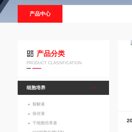
产品中心
产品分类
PRODUCT CLASSIFICATION
细胞培养
裂解液
保存液
干细胞培养基