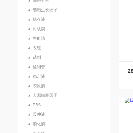
细胞分析
细胞生长因子
储存液
封板膜
牛血清
系统
试剂
检测管
稳定液
胶原酶
人源细胞因子
PBS
缓冲液
消化酶